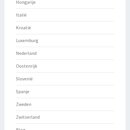
Hongarije
Italië
Kroatië
Luxemburg
Nederland
Oostenrijk
Slovenië
Spanje
Zweden
Zwitserland
Blog