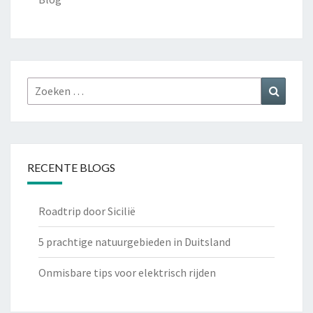
Zoeken
Zoeke
naar:
RECENTE BLOGS
Roadtrip door Sicilië
5 prachtige natuurgebieden in Duitsland
Onmisbare tips voor elektrisch rijden