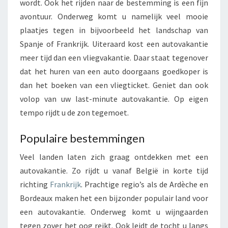
wordt. Ook het rijden naar de bestemming is een fijn
avontuur. Onderweg komt u namelijk veel mooie
plaatjes tegen in bijvoorbeeld het landschap van
Spanje of Frankrijk. Uiteraard kost een autovakantie
meer tijd dan een vliegvakantie. Daar staat tegenover
dat het huren van een auto doorgaans goedkoper is
dan het boeken van een vliegticket. Geniet dan ook
volop van uw last-minute autovakantie. Op eigen
tempo rijdt u de zon tegemoet.
Populaire bestemmingen
Veel landen laten zich graag ontdekken met een
autovakantie. Zo rijdt u vanaf België in korte tijd
richting
Frankrijk
. Prachtige regio’s als de Ardèche en
Bordeaux maken het een bijzonder populair land voor
een autovakantie. Onderweg komt u wijngaarden
tegen zover het oog reikt. Ook leidt de tocht u langs