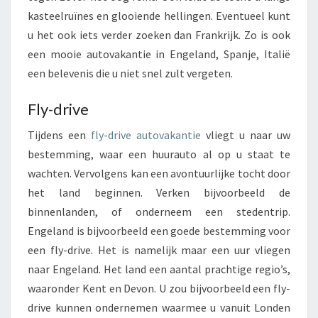
kasteelruïnes en glooiende hellingen. Eventueel kunt
u het ook iets verder zoeken dan Frankrijk. Zo is ook
een mooie autovakantie in Engeland, Spanje, Italië
een belevenis die u niet snel zult vergeten.
Fly-drive
Tijdens een
fly-drive autovakantie
vliegt u naar uw
bestemming, waar een huurauto al op u staat te
wachten. Vervolgens kan een avontuurlijke tocht door
het land beginnen. Verken bijvoorbeeld de
binnenlanden, of onderneem een stedentrip.
Engeland is bijvoorbeeld een goede bestemming voor
een fly-drive. Het is namelijk maar een uur vliegen
naar Engeland. Het land een aantal prachtige regio’s,
waaronder Kent en Devon. U zou bijvoorbeeld een fly-
drive kunnen ondernemen waarmee u vanuit Londen