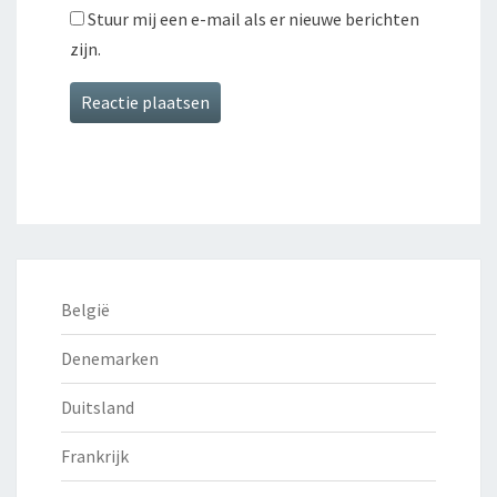
Stuur mij een e-mail als er nieuwe berichten
zijn.
België
Denemarken
Duitsland
Frankrijk