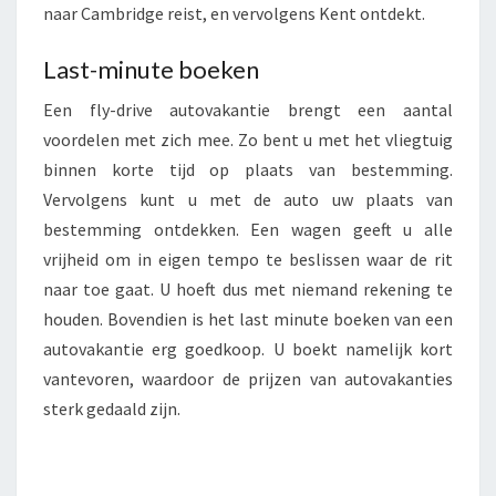
naar Cambridge reist, en vervolgens Kent ontdekt.
Last-minute boeken
Een fly-drive autovakantie brengt een aantal
voordelen met zich mee. Zo bent u met het vliegtuig
binnen korte tijd op plaats van bestemming.
Vervolgens kunt u met de auto uw plaats van
bestemming ontdekken. Een wagen geeft u alle
vrijheid om in eigen tempo te beslissen waar de rit
naar toe gaat. U hoeft dus met niemand rekening te
houden. Bovendien is het last minute boeken van een
autovakantie erg goedkoop. U boekt namelijk kort
vantevoren, waardoor de prijzen van autovakanties
sterk gedaald zijn.