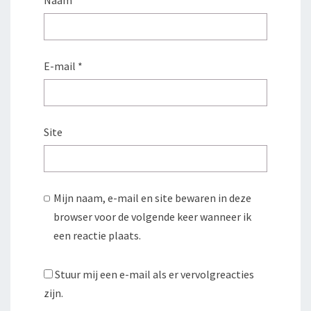
Naam
*
E-mail
*
Site
Mijn naam, e-mail en site bewaren in deze
browser voor de volgende keer wanneer ik
een reactie plaats.
Stuur mij een e-mail als er vervolgreacties
zijn.