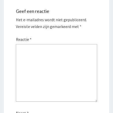
Geef een reactie
Het e-mailadres wordt niet gepubliceerd.
Vereiste velden zijn gemarkeerd met
*
Reactie
*