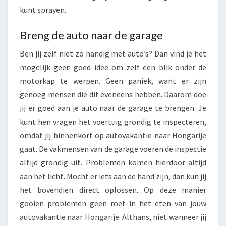
kunt sprayen.
Breng de auto naar de garage
Ben jij zelf niet zo handig met auto’s? Dan vind je het
mogelijk geen goed idee om zelf een blik onder de
motorkap te werpen. Geen paniek, want er zijn
genoeg mensen die dit eveneens hebben. Daarom doe
jij er goed aan je auto naar de garage te brengen. Je
kunt hen vragen het voertuig grondig te inspecteren,
omdat jij binnenkort op autovakantie naar Hongarije
gaat. De vakmensen van de garage voeren de inspectie
altijd grondig uit. Problemen komen hierdoor altijd
aan het licht. Mocht er iets aan de hand zijn, dan kun jij
het bovendien direct oplossen. Op deze manier
gooien problemen geen roet in het eten van jouw
autovakantie naar Hongarije. Althans, niet wanneer jij