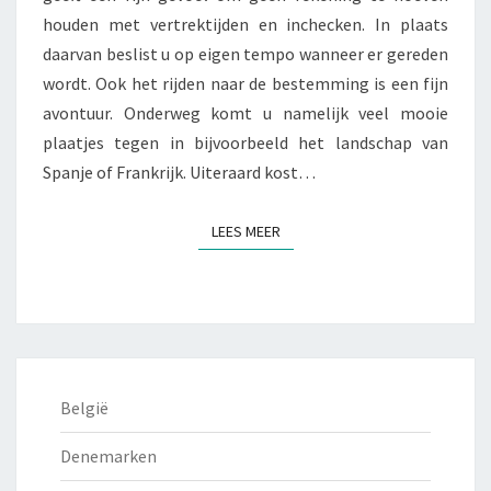
houden met vertrektijden en inchecken. In plaats
daarvan beslist u op eigen tempo wanneer er gereden
wordt. Ook het rijden naar de bestemming is een fijn
avontuur. Onderweg komt u namelijk veel mooie
plaatjes tegen in bijvoorbeeld het landschap van
Spanje of Frankrijk. Uiteraard kost…
LEES MEER
LEES MEER
België
Denemarken