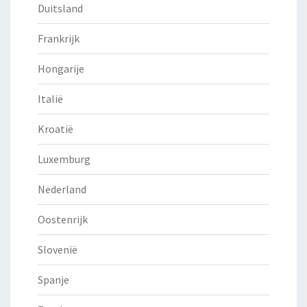
Duitsland
Frankrijk
Hongarije
Italië
Kroatië
Luxemburg
Nederland
Oostenrijk
Slovenië
Spanje