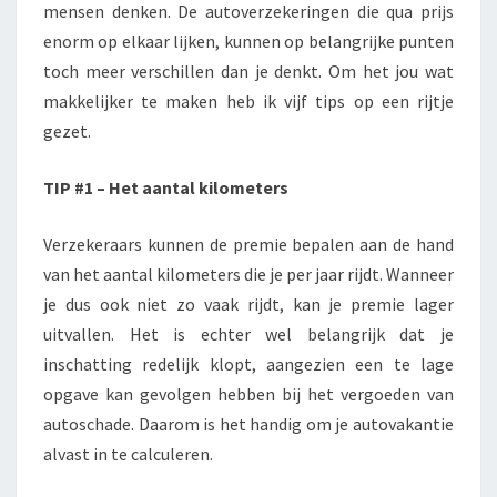
mensen denken. De autoverzekeringen die qua prijs
enorm op elkaar lijken, kunnen op belangrijke punten
toch meer verschillen dan je denkt. Om het jou wat
makkelijker te maken heb ik vijf tips op een rijtje
gezet.
TIP #1 – Het aantal kilometers
Verzekeraars kunnen de premie bepalen aan de hand
van het aantal kilometers die je per jaar rijdt. Wanneer
je dus ook niet zo vaak rijdt, kan je premie lager
uitvallen. Het is echter wel belangrijk dat je
inschatting redelijk klopt, aangezien een te lage
opgave kan gevolgen hebben bij het vergoeden van
autoschade. Daarom is het handig om je autovakantie
alvast in te calculeren.