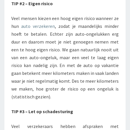
TIP #2 – Eigen risico
Veel mensen kiezen een hoog eigen risico wanneer ze
hun
auto verzekeren
, zodat je maandelijks minder
hoeft te betalen. Echter zijn auto-ongelukken erg
duur en daarom moet je niet genoegen nemen met
een te hoog eigen risico. We gaan natuurlijk nooit uit
van een auto-ongeluk, maar een veel te laag eigen
risico kan nadelig zijn. En met de auto op vakantie
gaan betekent meer kilometers maken in vaak landen
waar je niet regelmatig komt. Des te meer kilometers
we maken, hoe groter de risico op een ongeluk is
(statistisch gezien).
TIP #3 – Let op schadesturing
Veel verzekeraars hebben afspraken met