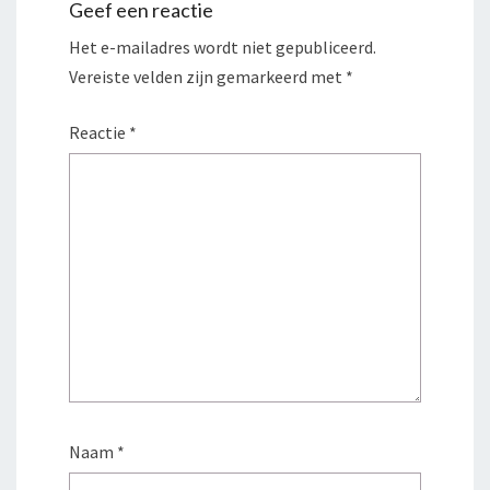
Geef een reactie
Het e-mailadres wordt niet gepubliceerd.
Vereiste velden zijn gemarkeerd met
*
Reactie
*
Naam
*