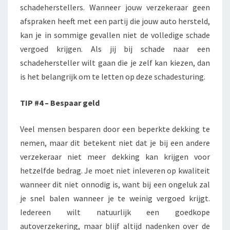
schadeherstellers. Wanneer jouw verzekeraar geen
afspraken heeft met een partij die jouw auto hersteld,
kan je in sommige gevallen niet de volledige schade
vergoed krijgen. Als jij bij schade naar een
schadehersteller wilt gaan die je zelf kan kiezen, dan
is het belangrijk om te letten op deze schadesturing.
TIP #4 – Bespaar geld
Veel mensen besparen door een beperkte dekking te
nemen, maar dit betekent niet dat je bij een andere
verzekeraar niet meer dekking kan krijgen voor
hetzelfde bedrag. Je moet niet inleveren op kwaliteit
wanneer dit niet onnodig is, want bij een ongeluk zal
je snel balen wanneer je te weinig vergoed krijgt.
Iedereen wilt natuurlijk een goedkope
autoverzekering, maar blijf altijd nadenken over de