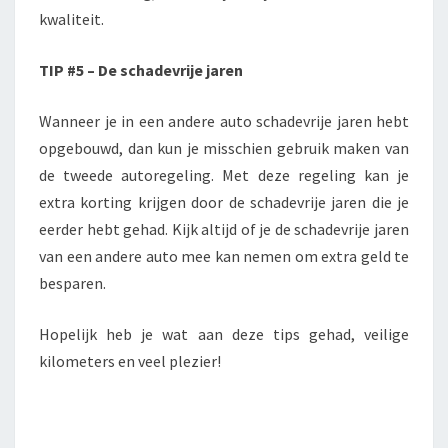
kwaliteit.
TIP #5 – De schadevrije jaren
Wanneer je in een andere auto schadevrije jaren hebt
opgebouwd, dan kun je misschien gebruik maken van
de tweede autoregeling. Met deze regeling kan je
extra korting krijgen door de schadevrije jaren die je
eerder hebt gehad. Kijk altijd of je de schadevrije jaren
van een andere auto mee kan nemen om extra geld te
besparen.
Hopelijk heb je wat aan deze tips gehad, veilige
kilometers en veel plezier!