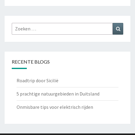
Zoeken
Zoeke
naar:
RECENTE BLOGS
Roadtrip door Sicilië
5 prachtige natuurgebieden in Duitsland
Onmisbare tips voor elektrisch rijden