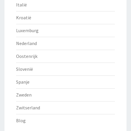
Italië
Kroatië
Luxemburg
Nederland
Oostenrijk
Slovenië
Spanje
Zweden
Zwitserland
Blog