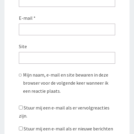
E-mail
*
Site
Mijn naam, e-mail en site bewaren in deze
browser voor de volgende keer wanneer ik
een reactie plaats.
Stuur mij een e-mail als er vervolgreacties
zijn.
Stuur mij een e-mail als er nieuwe berichten