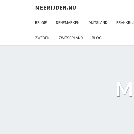
MEERIJDEN.NU
BELGIË
DENEMARKEN
DUITSLAND
FRANKRIJ
ZWEDEN
ZWITSERLAND
BLOG
M