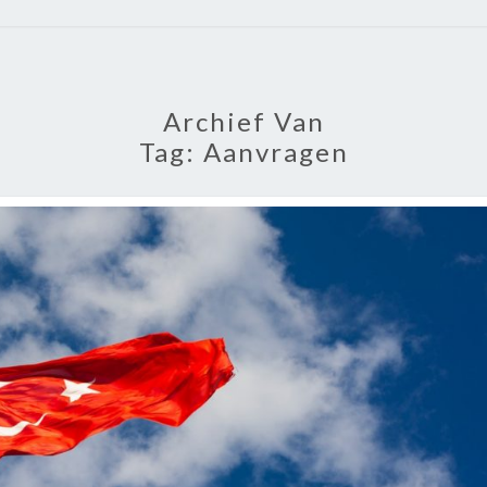
Archief Van
Tag:
Aanvragen