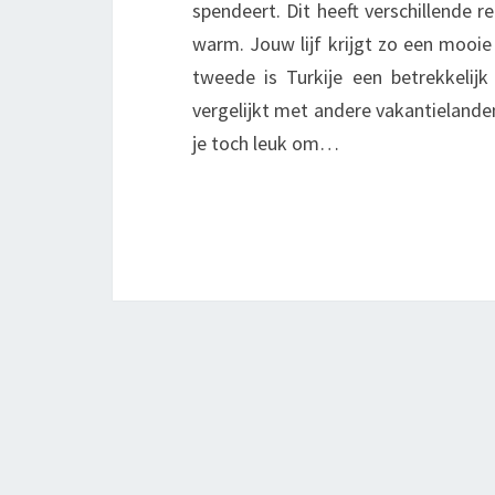
spendeert. Dit heeft verschillende 
warm. Jouw lijf krijgt zo een mooie
tweede is Turkije een betrekkelijk
vergelijkt met andere vakantielanden.
je toch leuk om…