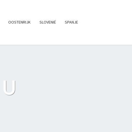
OOSTENRIJK
SLOVENIË
SPANJE
NU