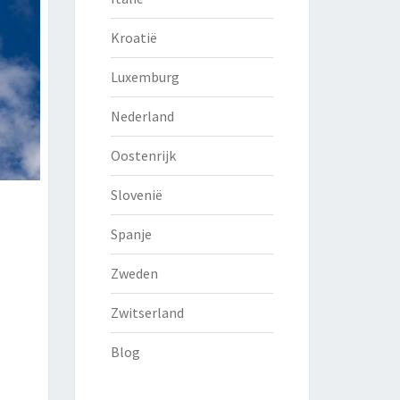
Kroatië
Luxemburg
Nederland
Oostenrijk
Slovenië
Spanje
Zweden
Zwitserland
Blog